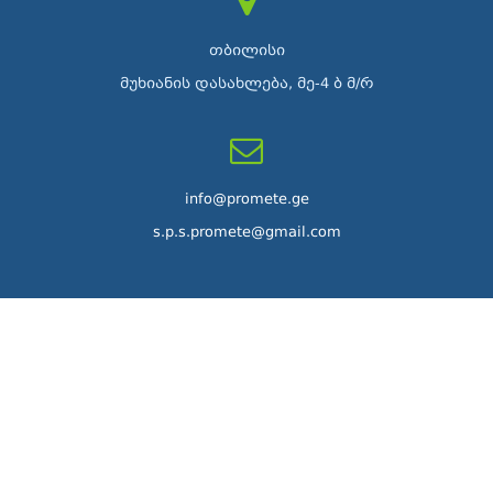
თბილისი
მუხიანის დასახლება, მე-4 ბ მ/რ
info@promete.ge
s.p.s.promete@gmail.com