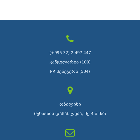
(+995 32) 2 497 447
კანცელარია (100)
PR მენეჯერი (504)
თბილისი
მუხიანის დასახლება, მე-4 ბ მ/რ