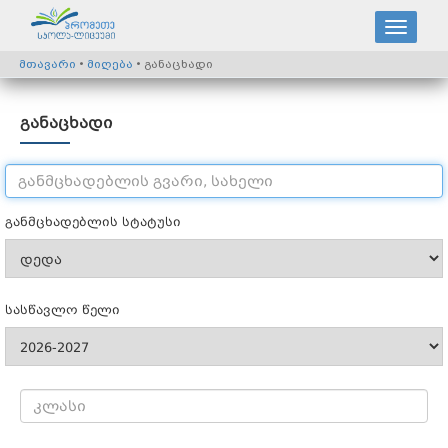
მთავარი
•
მიღება
• განაცხადი
განაცხადი
განმცხადებლის სტატუსი
სასწავლო წელი