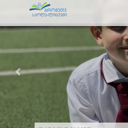
Previous