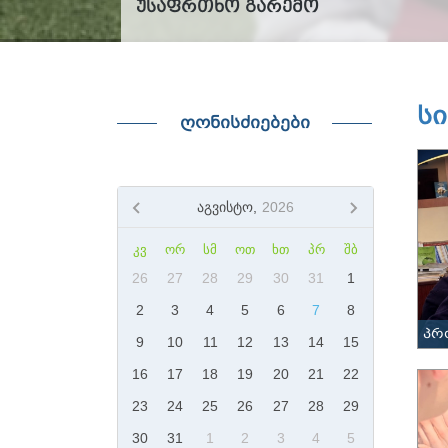
უსაფრთხო გარემო
ს
ღონისძიებები
აგვისტო,
2026
ᲙᲕ
ᲝᲠ
ᲡᲛ
ᲝᲗ
ᲮᲗ
ᲞᲠ
ᲨᲑ
26
27
28
29
30
31
1
2
3
4
5
6
7
8
პრ
9
10
11
12
13
14
15
16
17
18
19
20
21
22
23
24
25
26
27
28
29
30
31
1
2
3
4
5