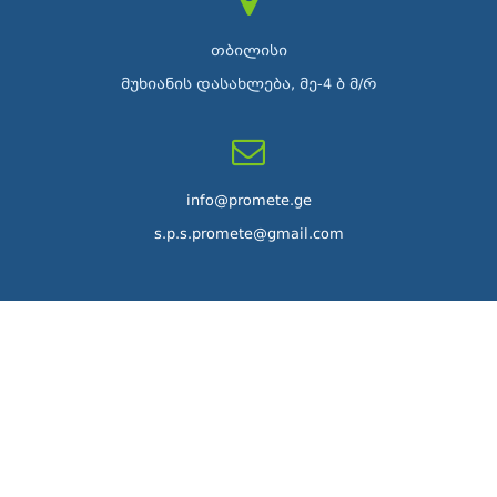
თბილისი
მუხიანის დასახლება, მე-4 ბ მ/რ
info@promete.ge
s.p.s.promete@gmail.com