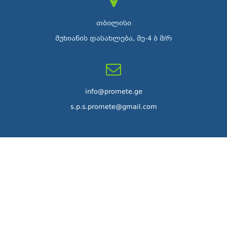
თბილისი
მუხიანის დასახლება, მე-4 ბ მ/რ
info@promete.ge
s.p.s.promete@gmail.com