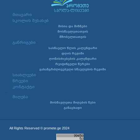
მთავარი
სკოლის შესახებ
მისია და მიზნები
მოსწავლეთათვის
მშობელთათვის
განრიგები
სასწავლო წლის კალენდარი
დღის რეჟიმი
ღონისძიებების კალენდარი
რეიტინგული წერები
გახანგრძლივებული სწავლების რეჟიმი
სიახლეები
წრეები
კონტაქტი
...
მიღება
მოსწავლეთა მიღების წესი
განაცხადი
All Rights Reserved © promete.ge 2024