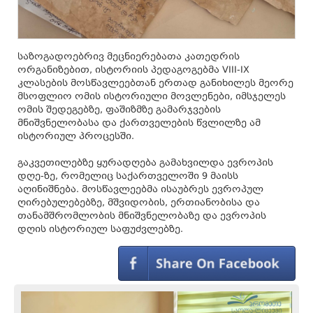
საზოგადოებრივ მეცნიერებათა კათედრის
ორგანიზებით, ისტორიის პედაგოგებმა VIII-IX
კლასების მოსწავლეებთან ერთად განიხილეს მეორე
მსოფლიო ომის ისტორიული მოვლენები, იმსჯელეს
ომის შედეგებზე, ფაშიზმზე გამარჯვების
მნიშვნელობასა და ქართველების წვლილზე ამ
ისტორიულ პროცესში.
გაკვეთილებზე ყურადღება გამახვილდა ევროპის
დღე-ზე, რომელიც საქართველოში 9 მაისს
აღინიშნება. მოსწავლეებმა ისაუბრეს ევროპულ
ღირებულებებზე, მშვიდობის, ერთიანობისა და
თანამშრომლობის მნიშვნელობაზე და ევროპის
დღის ისტორიულ საფუძვლებზე.