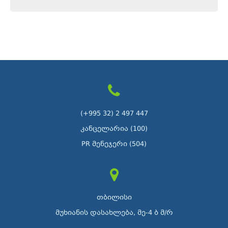
(+995 32) 2 497 447
კანცელარია (100)
PR მენეჯერი (504)
თბილისი
მუხიანის დასახლება, მე-4 ბ მ/რ