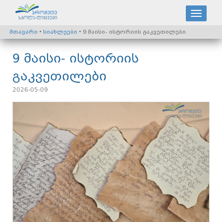
მთავარი
•
სიახლეები
• 9 მაისი- ისტორიის გაკვეთილები
9 მაისი- ისტორიის
გაკვეთილები
2026-05-09