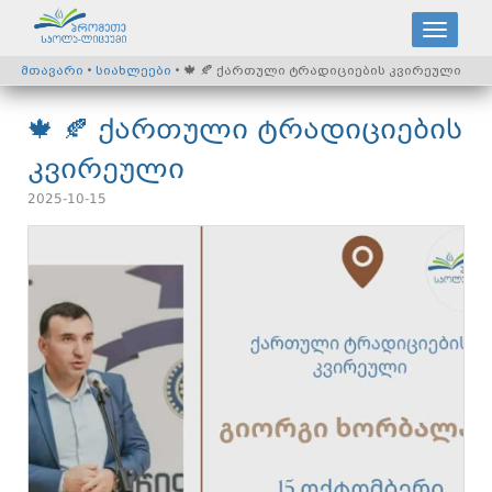
მთავარი
•
სიახლეები
• 🍁 🍂 ქართული ტრადიციების კვირეული
🍁 🍂 ქართული ტრადიციების
კვირეული
2025-10-15