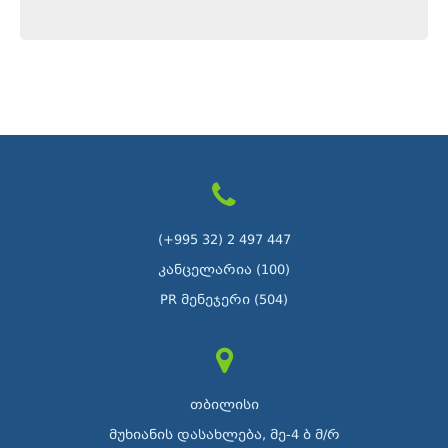
(+995 32) 2 497 447
კანცელარია (100)
PR მენეჯერი (504)
თბილისი
მუხიანის დასახლება, მე-4 ბ მ/რ