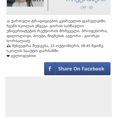
🤝 ქართული ტრადიციების კვირეულის ფარგლებში,
ჩვენს სკოლას ეწვევა, გორის სასწავლო
უნივერსიტეტის რექტორის მრჩეველი, პროფესორი,
ფილოლოგი, პოეტი, წიგნების ავტორი - გიორგი
ხორბალაძე.
🕰️ შეხვედრა შედგება, 15 ოქტომბერს, 09:45 წუთზე,
სკოლის სააქტო დარბაზში.
❤️ გელოდებით.