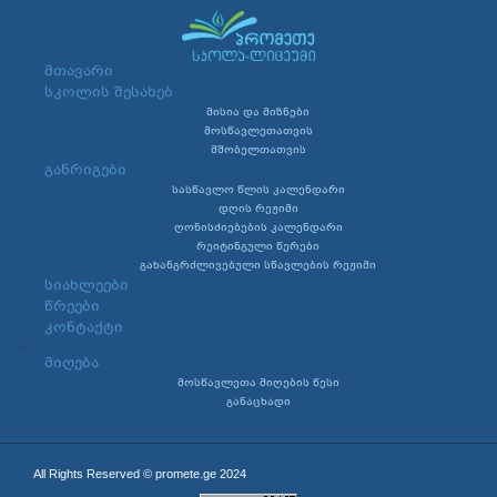
მთავარი
სკოლის შესახებ
მისია და მიზნები
მოსწავლეთათვის
მშობელთათვის
განრიგები
სასწავლო წლის კალენდარი
დღის რეჟიმი
ღონისძიებების კალენდარი
რეიტინგული წერები
გახანგრძლივებული სწავლების რეჟიმი
სიახლეები
წრეები
კონტაქტი
...
მიღება
მოსწავლეთა მიღების წესი
განაცხადი
All Rights Reserved © promete.ge 2024