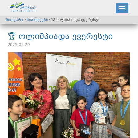
მთავარი
•
სიახლეები
• 🏆 ოლიმპიადა ევერესტი
🏆 ოლიმპიადა ევერესტი
2025-06-29