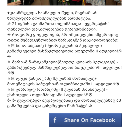
❣️დასწრულდა სასწავლო წელი, მაგრამ არ
სრულდება პრომეთელების წარმატება.
🎉 21 ივნისს გაიმართა ოლიმპიადა ,,ევერესტის”
ფინალური დაჯილდოების ცერემონიალი.
🌟 როგორც ყოველთვის, პრომეთელები ამჯერადაც
დიდი შემადგენლობით წარსდგნენ დაჯილდოებაზე:
👩🏻 ნინო აბესაძე (მეორე კლასის პედაგოგი)-
გამარჯვებულ მასწავლებელთა ათეულში II ადგილი!🎉
🌟
👩 მარიამ ნარიკაშვილი(მეხუთე კლასის პედაგოგი) -
გამარჯვებულ მასწავლებელთა ათეულში VIII ადგილი!
🎉🌟
👦🏻 ლუკა ჭანკოტაძე(IIკლასის მოსწავლე)-
მათემატიკის სამტურიან ოლიმპიადაში II ადგილი🎉🌟
👦🏻 გაბრიელ რობაქიძე (II კლასის მოსწავლე) -
ქართულის ოლიმპიადაში I ადგილი!🎉🌟
🥳 🥳 ვულოცავთ პედაგოგებსაც და მოსწავლეებსაც ამ
გამარჯვებას და გისურვებთ წარმატებას!