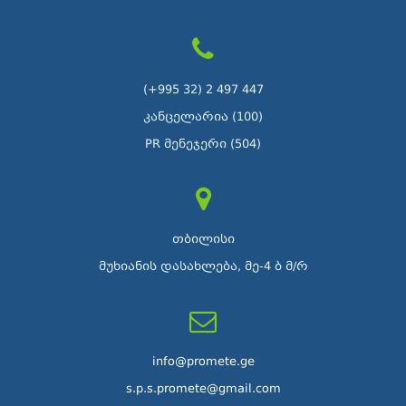
(+995 32) 2 497 447
კანცელარია (100)
PR მენეჯერი (504)
თბილისი
მუხიანის დასახლება, მე-4 ბ მ/რ
info@promete.ge
s.p.s.promete@gmail.com